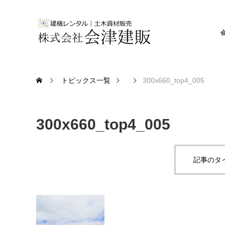
トピックス一覧
300x660_top4_005
300x660_top4_005
記事のタ