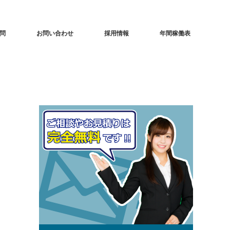
問
お問い合わせ
採用情報
年間稼働表