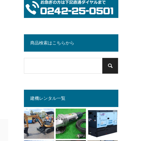
商品検索はこちらから
建機レンタル一覧