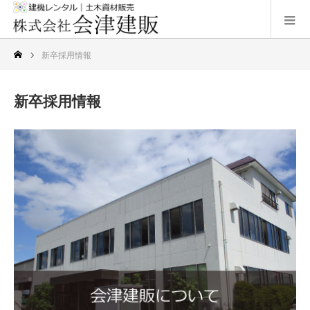
新卒採用情報
新卒採用情報