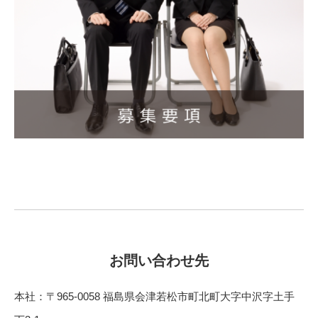
お問い合わせ先
本社：〒965-0058 福島県会津若松市町北町大字中沢字土手