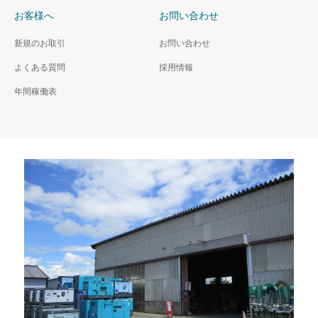
お客様へ
お問い合わせ
新規のお取引
お問い合わせ
よくある質問
採用情報
年間稼働表