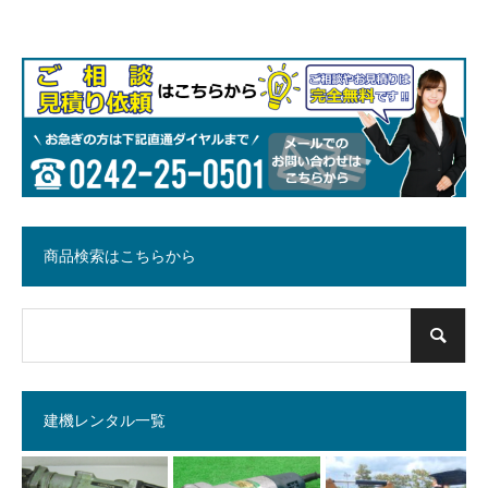
商品検索はこちらから
建機レンタル一覧