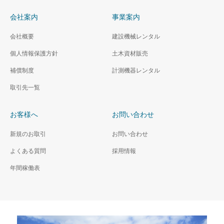
会社案内
事業案内
会社概要
建設機械レンタル
個人情報保護方針
土木資材販売
補償制度
計測機器レンタル
取引先一覧
お客様へ
お問い合わせ
新規のお取引
お問い合わせ
よくある質問
採用情報
年間稼働表