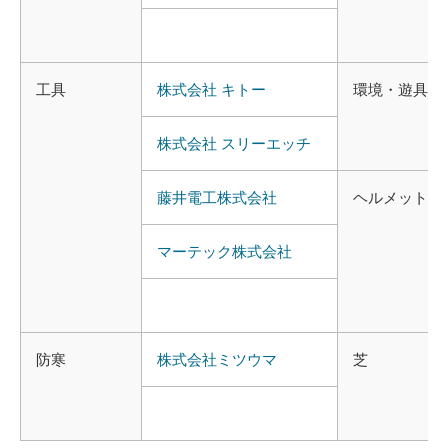
工具
株式会社 キトー
環境
・
遊具
株式会社 スリーエッチ
藤井電工株式会社
ヘルメット
マーテック株式会社
防寒
株式
会社
ミツウマ
芝