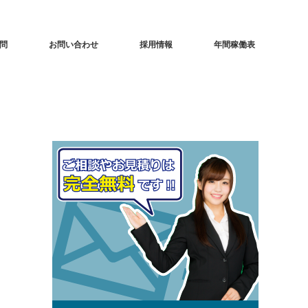
問
お問い合わせ
採用情報
年間稼働表