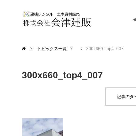
トピックス一覧
300x660_top4_007
300x660_top4_007
記事のタ