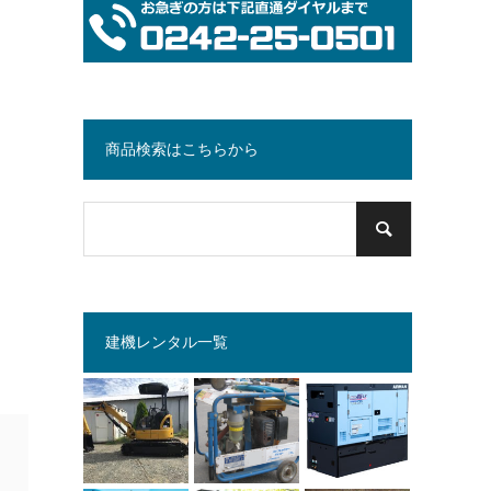
商品検索はこちらから
建機レンタル一覧