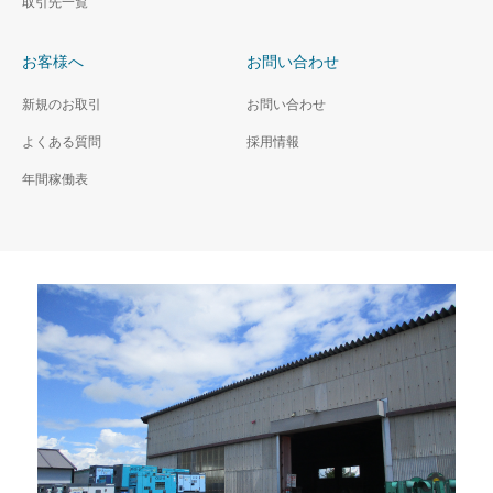
取引先一覧
お客様へ
お問い合わせ
新規のお取引
お問い合わせ
よくある質問
採用情報
年間稼働表