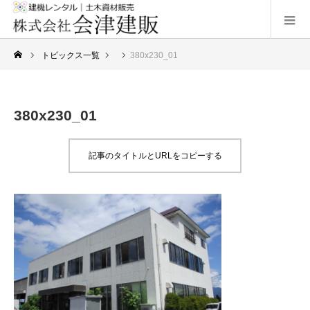
トピックス一覧
380x230_01
380x230_01
記事のタイトルとURLをコピーする