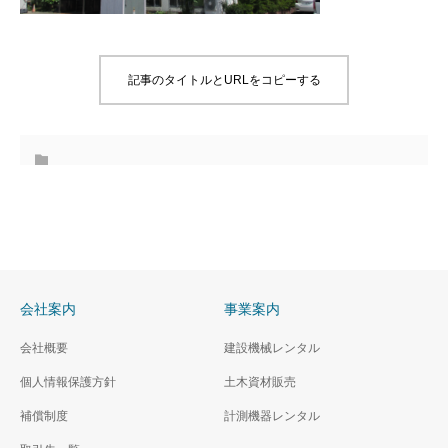
記事のタイトルとURLをコピーする
会社案内
事業案内
会社概要
建設機械レンタル
個人情報保護方針
土木資材販売
補償制度
計測機器レンタル