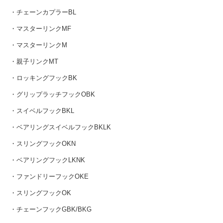
・チェーンカプラーBL
・マスターリンクMF
・マスターリンクM
・親子リンクMT
・ロッキングフックBK
・グリップラッチフックOBK
・スイベルフックBKL
・ベアリングスイベルフックBKLK
・スリングフックOKN
・ベアリングフックLKNK
・ファンドリーフックOKE
・スリングフックOK
・チェーンフックGBK/BKG