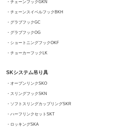
・チェーンフックGKN
・チェーンスイベルフックBKH
・グラブフックGC
・グラブフックOG
・ショートニングフックOKF
・チョーカーフックLK
SKシステム吊り具
・オープンリンクSKO
・スリングフックSKN
・ソフトスリングカップリングSKR
・ハーフリンクセットSKT
・ロッキングSKA