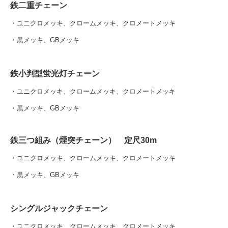
鉄二重チェーン
・ユニクロメッキ、クロームメッキ、クロメートメッキ
・黒メッキ、GBメッキ
鉄小判型蛍光灯チェーン
・ユニクロメッキ、クロームメッキ、クロメートメッキ
・黒メッキ、GBメッキ
鉄三つ組み（煙突チェーン） 定尺30m
・ユニクロメッキ、クロームメッキ、クロメートメッキ
・黒メッキ、GBメッキ
シングルジャックチェーン
・ユニクロメッキ、クロームメッキ、クロメートメッキ