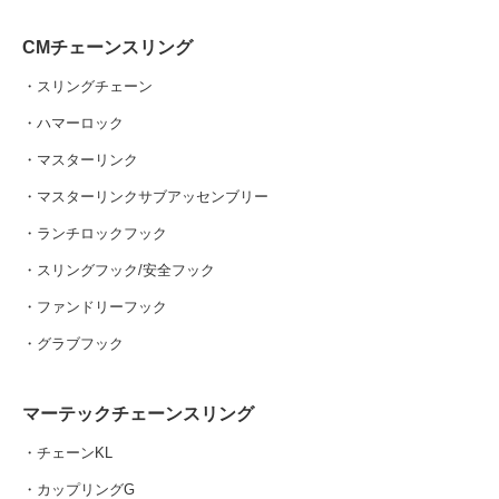
CMチェーンスリング
・スリングチェーン
・ハマーロック
・マスターリンク
・マスターリンクサブアッセンブリー
・ランチロックフック
・スリングフック/安全フック
・ファンドリーフック
・グラブフック
マーテックチェーンスリング
・チェーンKL
・カップリングG