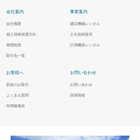
会社案内
事業案内
会社概要
建設機械レンタル
個人情報保護方針
土木資材販売
補償制度
計測機器レンタル
取引先一覧
お客様へ
お問い合わせ
新規のお取引
お問い合わせ
よくある質問
採用情報
年間稼働表