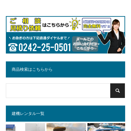
商品検索はこちらから
建機レンタル一覧