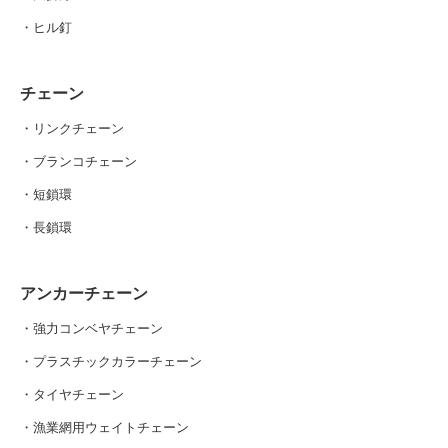
・ヒル釘
チェーン
・リンクチェーン
・ブランコチェーン
・短鎖環
・長鎖環
アンカーチェーン
・強力コンベヤチェーン
・プラスチックカラーチェーン
・タイヤチェーン
・漁業網用ウェイトチェーン