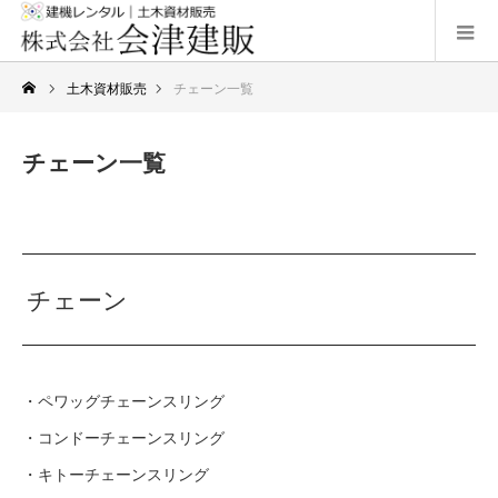
土木資材販売
チェーン一覧
チェーン一覧
チェーン
・ペワッグチェーンスリング
・コンドーチェーンスリング
・キトーチェーンスリング