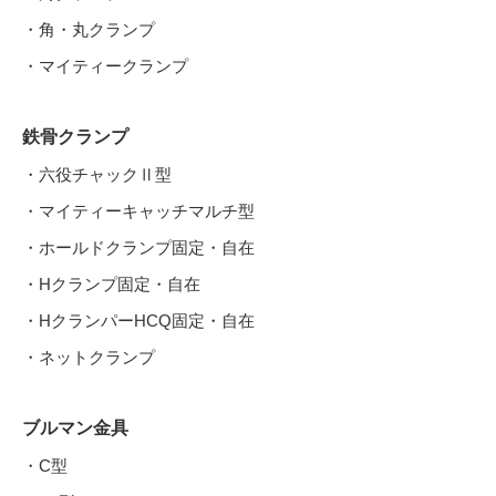
・角・丸クランプ
・マイティークランプ
鉄骨クランプ
・六役チャックⅡ型
・マイティーキャッチマルチ型
・ホールドクランプ固定・自在
・Hクランプ固定・自在
・HクランパーHCQ固定・自在
・ネットクランプ
ブルマン金具
・C型