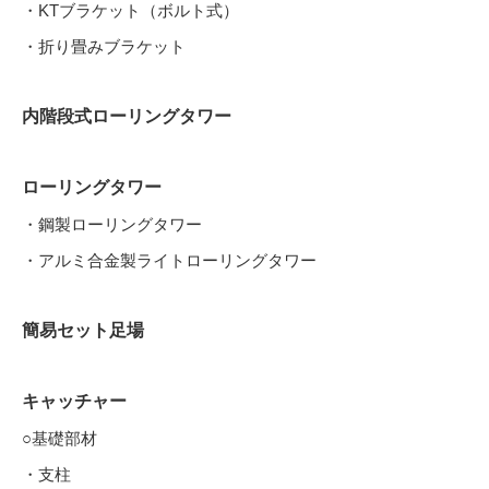
・KTブラケット（ボルト式）
・折り畳みブラケット
内階段式ローリングタワー
ローリングタワー
・鋼製ローリングタワー
・アルミ合金製ライトローリングタワー
簡易セット足場
キャッチャー
○基礎部材
・支柱