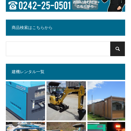
商品検索はこちらから
建機レンタル一覧