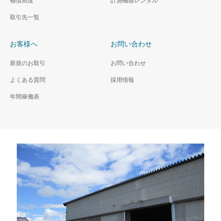
補償制度
計測機器レンタル
取引先一覧
お客様へ
お問い合わせ
新規のお取引
お問い合わせ
よくある質問
採用情報
年間稼働表