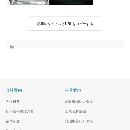
記事のタイトルとURLをコピーする
会社案内
事業案内
会社概要
建設機械レンタル
個人情報保護方針
土木資材販売
補償制度
計測機器レンタル