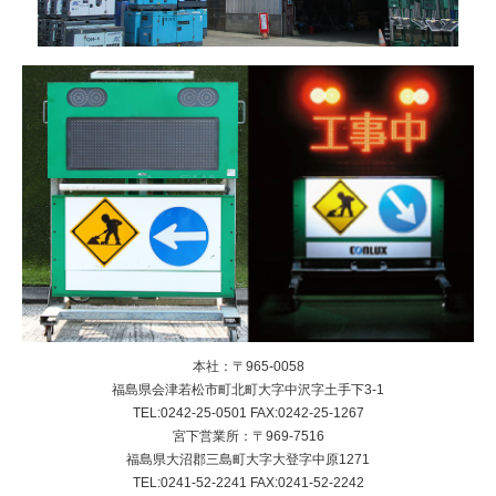
本社：〒965-0058
福島県会津若松市町北町大字中沢字土手下3-1
TEL:0242-25-0501 FAX:0242-25-1267
宮下営業所：〒969-7516
福島県大沼郡三島町大字大登字中原1271
TEL:0241-52-2241 FAX:0241-52-2242