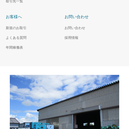
取引先一覧
お客様へ
お問い合わせ
新規のお取引
お問い合わせ
よくある質問
採用情報
年間稼働表