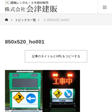
トピックス一覧
850x520_ho001
850x520_ho001
記事のタイトルとURLをコピーする