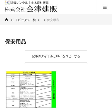
トピックス一覧
保安用品
保安用品
記事のタイトルとURLをコピーする