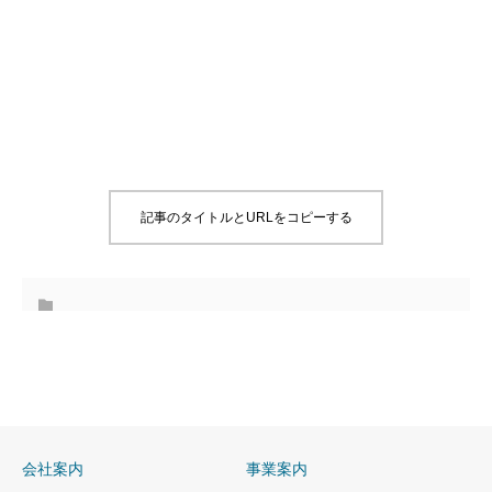
記事のタイトルとURLをコピーする
会社案内
事業案内