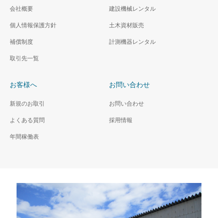
会社概要
建設機械レンタル
個人情報保護方針
土木資材販売
補償制度
計測機器レンタル
取引先一覧
お客様へ
お問い合わせ
新規のお取引
お問い合わせ
よくある質問
採用情報
年間稼働表