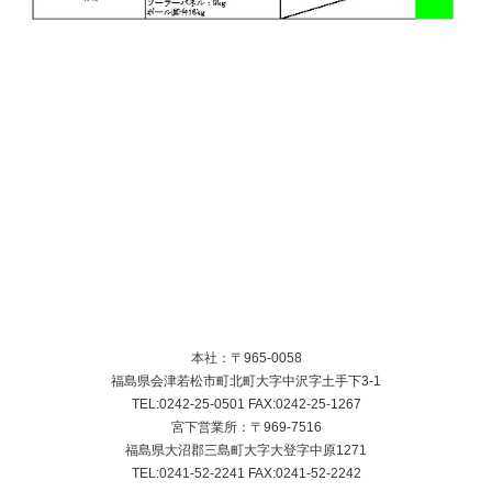
本社：〒965-0058
福島県会津若松市町北町大字中沢字土手下3-1
TEL:0242-25-0501 FAX:0242-25-1267
宮下営業所：〒969-7516
福島県大沼郡三島町大字大登字中原1271
TEL:0241-52-2241 FAX:0241-52-2242