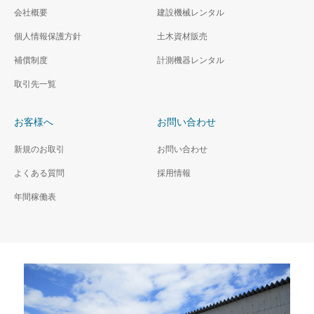
会社概要
建設機械レンタル
個人情報保護方針
土木資材販売
補償制度
計測機器レンタル
取引先一覧
お客様へ
お問い合わせ
新規のお取引
お問い合わせ
よくある質問
採用情報
年間稼働表