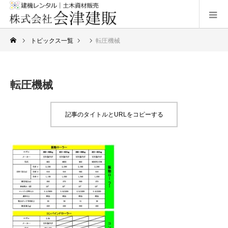
トピックス一覧
転圧機械
転圧機械
記事のタイトルとURLをコピーする