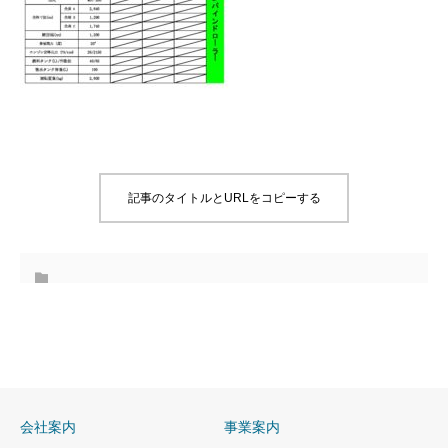
記事のタイトルとURLをコピーする
会社案内
事業案内