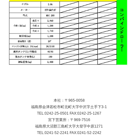
本社：〒965-0058
福島県会津若松市町北町大字中沢字土手下3-1
TEL:0242-25-0501 FAX:0242-25-1267
宮下営業所：〒969-7516
福島県大沼郡三島町大字大登字中原1271
TEL:0241-52-2241 FAX:0241-52-2242