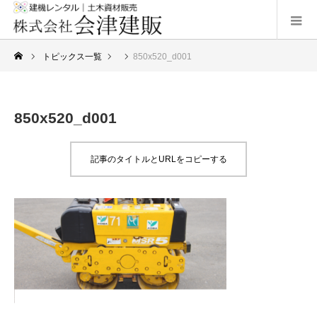
トピックス一覧
850x520_d001
850x520_d001
記事のタイトルとURLをコピーする