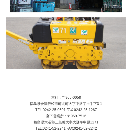
本社：〒965-0058
福島県会津若松市町北町大字中沢字土手下3-1
TEL:0242-25-0501 FAX:0242-25-1267
宮下営業所：〒969-7516
福島県大沼郡三島町大字大登字中原1271
TEL:0241-52-2241 FAX:0241-52-2242