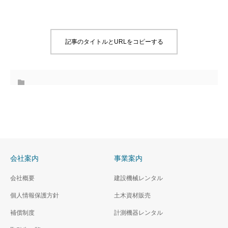
記事のタイトルとURLをコピーする
会社案内
事業案内
会社概要
建設機械レンタル
個人情報保護方針
土木資材販売
補償制度
計測機器レンタル