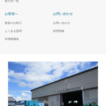
取引先一覧
お客様へ
お問い合わせ
新規のお取引
お問い合わせ
よくある質問
採用情報
年間稼働表