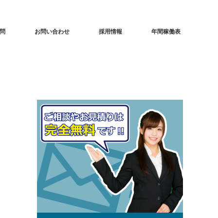
問
お問い合わせ
採用情報
年間稼働表