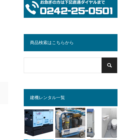
商品検索はこちらから
建機レンタル一覧