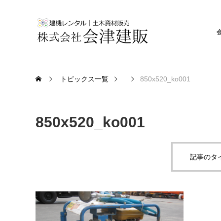
トピックス一覧
850x520_ko001
850x520_ko001
記事のタ