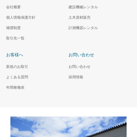
会社概要
建設機械レンタル
個人情報保護方針
土木資材販売
補償制度
計測機器レンタル
取引先一覧
お客様へ
お問い合わせ
新規のお取引
お問い合わせ
よくある質問
採用情報
年間稼働表