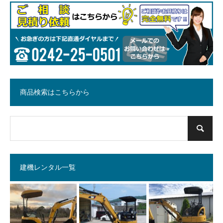
商品検索はこちらから
建機レンタル一覧