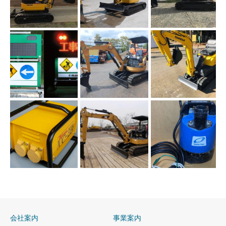
会社案内
事業案内