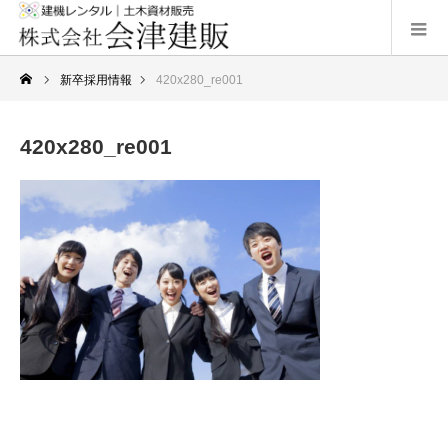
新卒採用情報
420x280_re001
420x280_re001