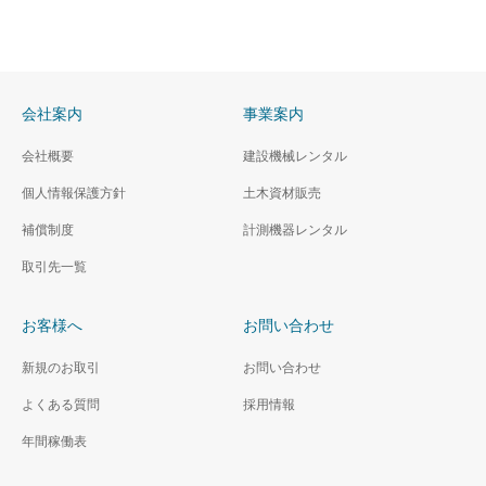
会社案内
事業案内
会社概要
建設機械レンタル
個人情報保護方針
土木資材販売
補償制度
計測機器レンタル
取引先一覧
お客様へ
お問い合わせ
新規のお取引
お問い合わせ
よくある質問
採用情報
年間稼働表