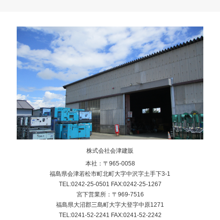
株式会社会津建販
本社：〒965-0058
福島県会津若松市町北町大字中沢字土手下3-1
TEL:0242-25-0501 FAX:0242-25-1267
宮下営業所：〒969-7516
福島県大沼郡三島町大字大登字中原1271
TEL:0241-52-2241 FAX:0241-52-2242