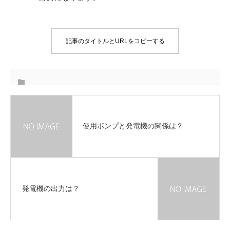
記事のタイトルとURLをコピーする
使用ポンプと発電機の関係は？
発電機の出力は？