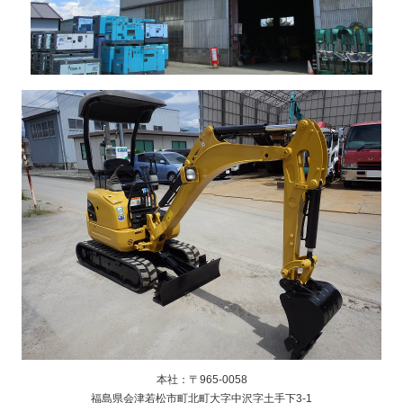
本社：〒965-0058
福島県会津若松市町北町大字中沢字土手下3-1