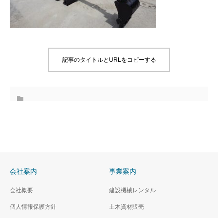
記事のタイトルとURLをコピーする
会社案内
事業案内
会社概要
建設機械レンタル
個人情報保護方針
土木資材販売