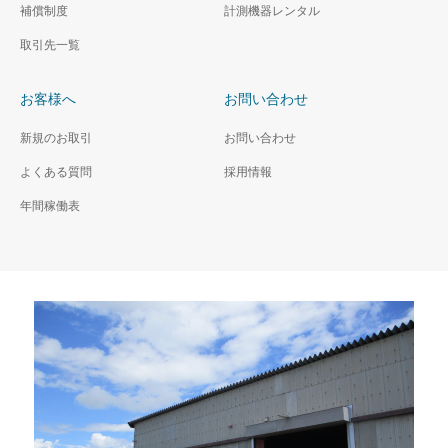
補償制度
計測機器レンタル
取引先一覧
お客様へ
お問い合わせ
新規のお取引
お問い合わせ
よくある質問
採用情報
年間稼働表