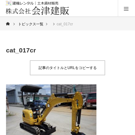
トピックス一覧
cat_017cr
cat_017cr
記事のタイトルとURLをコピーする