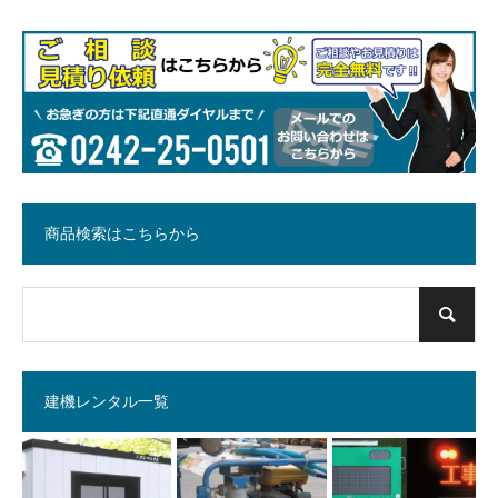
商品検索はこちらから
建機レンタル一覧