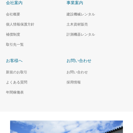
会社案内
事業案内
会社概要
建設機械レンタル
個人情報保護方針
土木資材販売
補償制度
計測機器レンタル
取引先一覧
お客様へ
お問い合わせ
新規のお取引
お問い合わせ
よくある質問
採用情報
年間稼働表