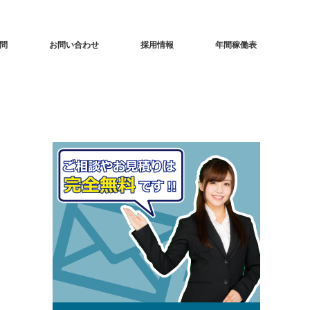
問
お問い合わせ
採用情報
年間稼働表