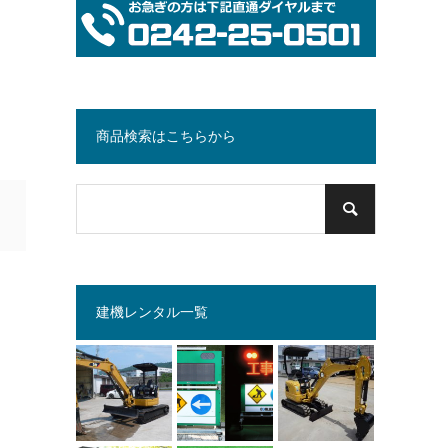
商品検索はこちらから
建機レンタル一覧