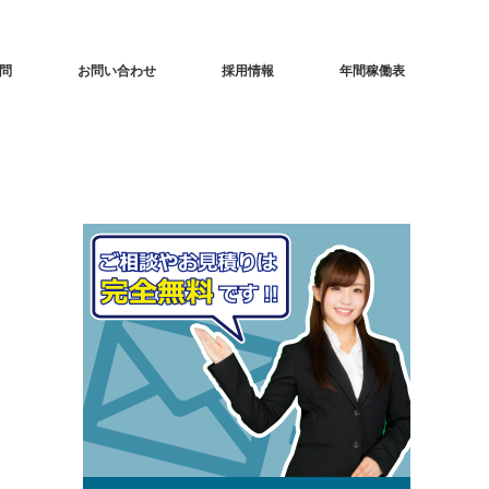
問
お問い合わせ
採用情報
年間稼働表