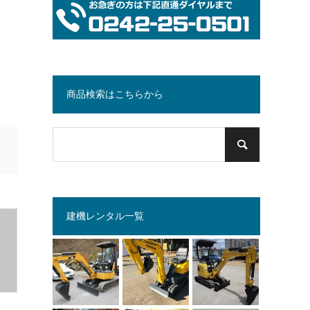
商品検索はこちらから
建機レンタル一覧