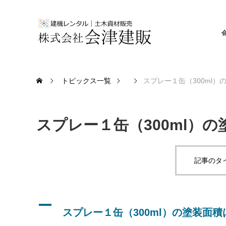
トピックス一覧
スプレー１缶（300ml）
スプレー１缶（300ml）
記事のタ
A
スプレー１缶（300ml）の塗装面積