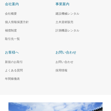
会社案内
事業案内
会社概要
建設機械レンタル
個人情報保護方針
土木資材販売
補償制度
計測機器レンタル
取引先一覧
お客様へ
お問い合わせ
新規のお取引
お問い合わせ
よくある質問
採用情報
年間稼働表