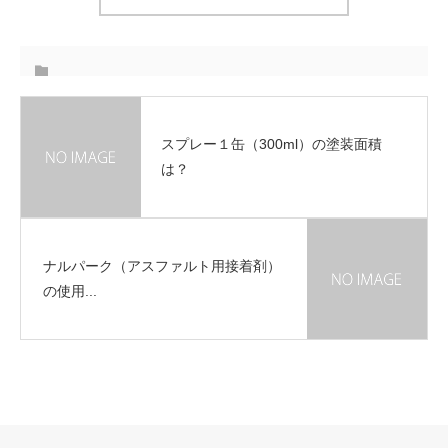
スプレー１缶（300ml）の塗装面積
は？
ナルパーク（アスファルト用接着剤）
の使用...