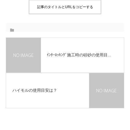
記事のタイトルとURLをコピーする
ｲﾝﾀｰﾛｯｷﾝｸﾞ施工時の硅砂の使用目...
ハイモルの使用目安は？