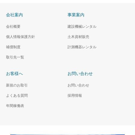
会社案内
事業案内
会社概要
建設機械レンタル
個人情報保護方針
土木資材販売
補償制度
計測機器レンタル
取引先一覧
お客様へ
お問い合わせ
新規のお取引
お問い合わせ
よくある質問
採用情報
年間稼働表