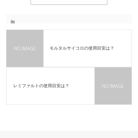
モルタルサイコロの使用目安は？
レミファルトの使用目安は？