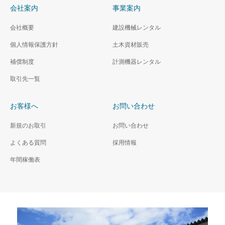
会社案内
事業案内
会社概要
建設機械レンタル
個人情報保護方針
土木資材販売
補償制度
計測機器レンタル
取引先一覧
お客様へ
お問い合わせ
新規のお取引
お問い合わせ
よくある質問
採用情報
年間稼働表